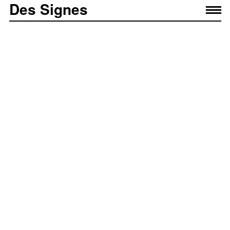
Des Signes