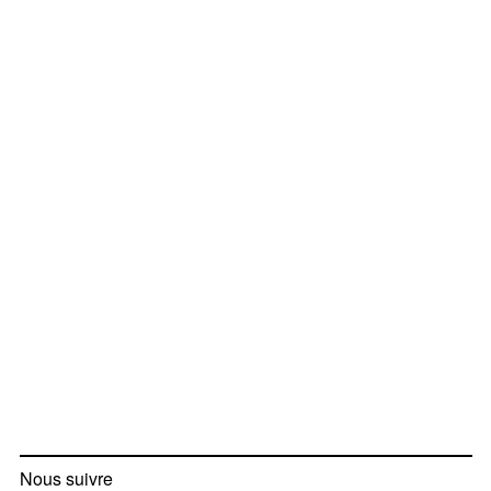
Nous suivre