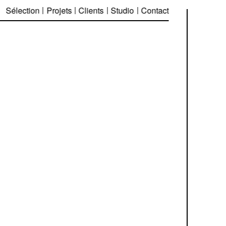
Sélection
Projets
Clients
Studio
Contact