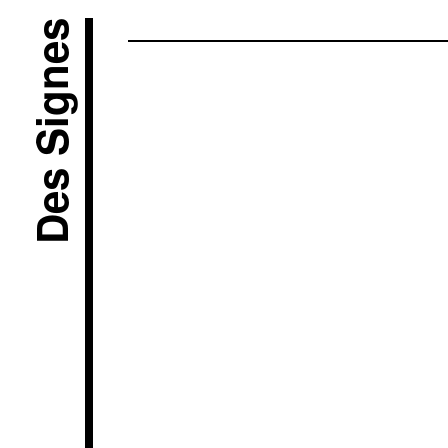
Des Signes