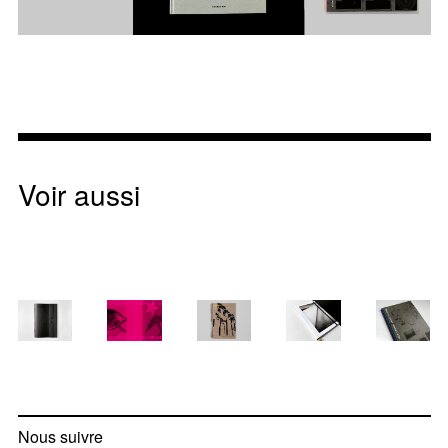
Voir aussi
Nous suivre